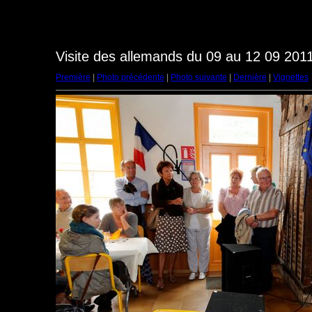
Visite des allemands du 09 au 12 09 2011
Première
|
Photo précédente
|
Photo suivante
|
Dernière
|
Vignettes