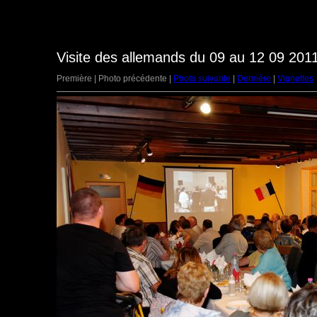
Visite des allemands du 09 au 12 09 2011
Première | Photo précédente |
Photo suivante
|
Dernière
|
Vignettes