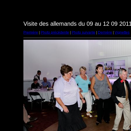
Visite des allemands du 09 au 12 09 2011
Première
|
Photo précédente
|
Photo suivante
|
Dernière
|
Vignettes