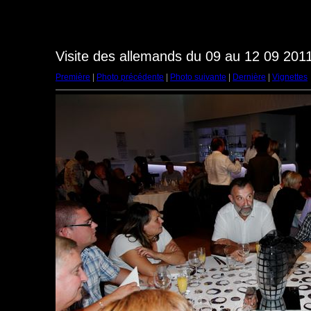
Visite des allemands du 09 au 12 09 2011
Première
|
Photo précédente
|
Photo suivante
|
Dernière
|
Vignettes