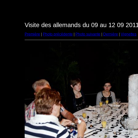
Visite des allemands du 09 au 12 09 2011
Première
|
Photo précédente
|
Photo suivante
|
Dernière
|
Vignettes