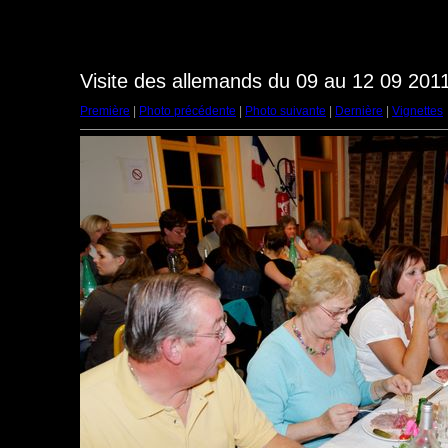
Visite des allemands du 09 au 12 09 2011
Première
|
Photo précédente
|
Photo suivante
|
Dernière
|
Vignettes