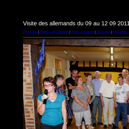
Visite des allemands du 09 au 12 09 2011
Première
|
Photo précédente
|
Photo suivante
|
Dernière
|
Vignettes