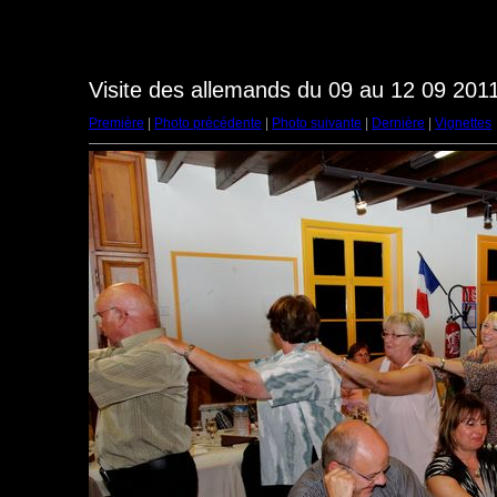
Visite des allemands du 09 au 12 09 2011
Première
|
Photo précédente
|
Photo suivante
|
Dernière
|
Vignettes