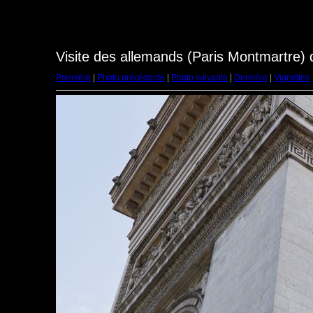
Visite des allemands (Paris Montmartre)
Première
|
Photo précédente
|
Photo suivante
|
Dernière
|
Vignettes