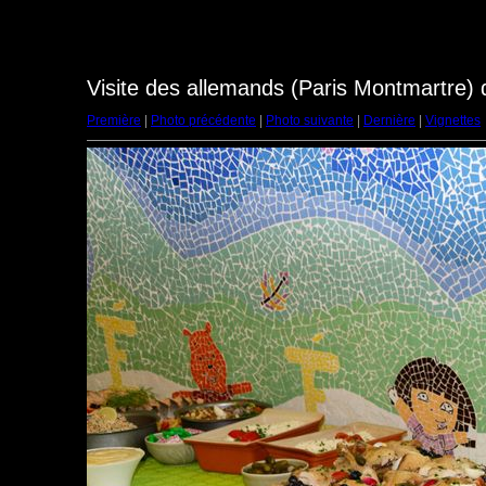
Visite des allemands (Paris Montmartre)
Première
|
Photo précédente
|
Photo suivante
|
Dernière
|
Vignettes