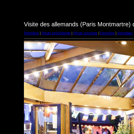
Visite des allemands (Paris Montmartre)
Première
|
Photo précédente
|
Photo suivante
|
Dernière
|
Vignettes